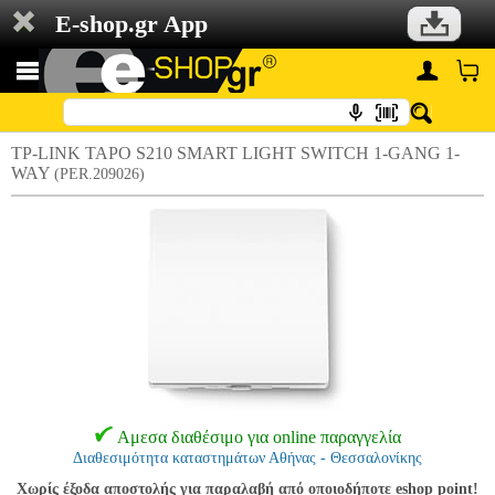
E-shop.gr App
TP-LINK TAPO S210 SMART LIGHT SWITCH 1-GANG 1-
WAY
(PER.209026)
Αμεσα διαθέσιμο για online παραγγελία
Διαθεσιμότητα καταστημάτων Αθήνας - Θεσσαλονίκης
Χωρίς έξοδα αποστολής για παραλαβή από οποιοδήποτε eshop point!