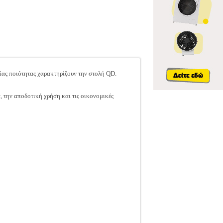
ίας ποιότητας χαρακτηρίζουν την στολή QD.
, την αποδοτική χρήση και τις οικονομικές