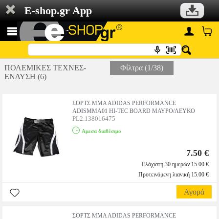
E-shop.gr App
ΠΟΛΕΜΙΚΕΣ ΤΕΧΝΕΣ-
Φίλτρα (1/38)
ΕΝΔΥΣΗ (6)
ΣΟΡΤΣ MMA ADIDAS PERFORMANCE
ADISMMA01 HI-TEC BOARD ΜΑΥΡΟ/ΛΕΥΚΟ
PL2.138016475
Αμεσα διαθέσιμο
7.50 €
Ελάχιστη 30 ημερών 15.00 €
Προτεινόμενη λιανική 15.00 €
Αγορά
ΣΟΡΤΣ MMA ADIDAS PERFORMANCE