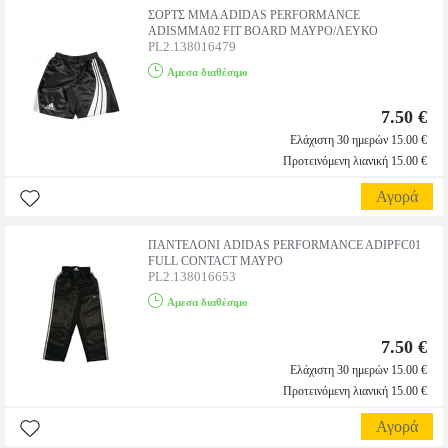
ΣΟΡΤΣ MMA ADIDAS PERFORMANCE
ADISMMA02 FIT BOARD ΜΑΥΡΟ/ΛΕΥΚΟ
PL2.138016479
Αμεσα διαθέσιμο
7.50 €
Ελάχιστη 30 ημερών 15.00 €
Προτεινόμενη λιανική 15.00 €
Αγορά
ΠΑΝΤΕΛΟΝΙ ADIDAS PERFORMANCE ADIPFC01
FULL CONTACT ΜΑΥΡΟ
PL2.138016653
Αμεσα διαθέσιμο
7.50 €
Ελάχιστη 30 ημερών 15.00 €
Προτεινόμενη λιανική 15.00 €
Αγορά