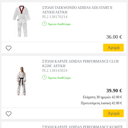
ΣΤΟΛΗ TAEKWONDO ADIDAS ADI-START II
ΛΕΥΚΗ ΛΕΥΚΗ
PL2.138170214
Αμεσα διαθέσιμο
36.00 €
Αγορά
ΣΤΟΛΗ ΚΑΡΑΤΕ ADIDAS PERFORMANCE CLUB
K220C ΛΕΥΚΗ
PL2.138143024
Αμεσα διαθέσιμο
39.90 €
Ελάχιστη 30 ημερών 42.00 €
Προτεινόμενη λιανική 42.00 €
Αγορά
ΣΤΟΛΗ ΚΑΡΑΤΕ ADIDAS PERFORMANCE KUMITE