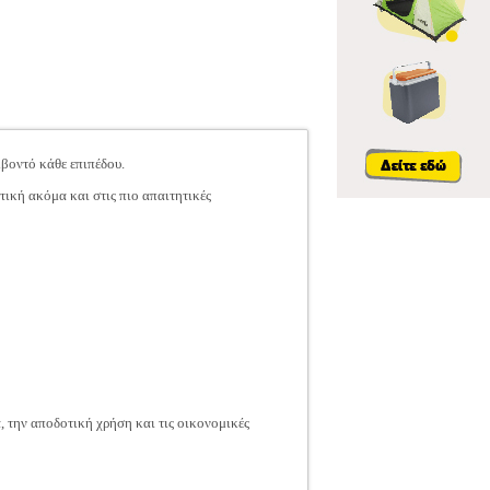
βοντό κάθε επιπέδου.
ική ακόμα και στις πιο απαιτητικές
, την αποδοτική χρήση και τις οικονομικές