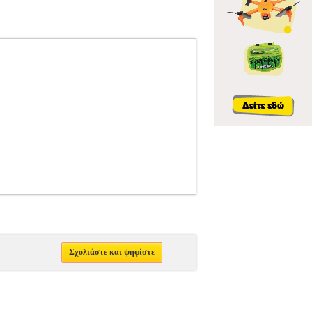
Σχολιάστε και ψηφίστε