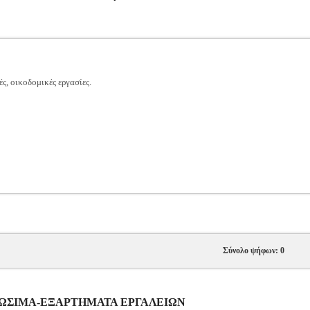
ς, οικοδομικές εργασίες.
Σύνολο ψήφων: 0
ΝΑΛΩΣΙΜΑ-ΕΞΑΡΤΗΜΑΤΑ ΕΡΓΑΛΕΙΩΝ