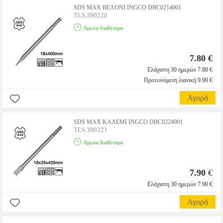
SDS MAX ΒΕΛΟΝΙ INGCO DBC0214001
TLS.390220
Αμεσα διαθέσιμο
7.80 €
Ελάχιστη 30 ημερών 7.80 €
Προτεινόμενη λιανική 9.90 €
Αγορά
SDS MAX ΚΑΛΕΜΙ INGCO DBC0224001
TLS.390221
Αμεσα διαθέσιμο
7.90
€
Ελάχιστη 30 ημερών 7.90 €
Αγορά