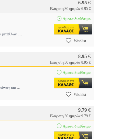
6.95
€
Ελάχιστη 30 ημερών 6.95 €
Αμεσα διαθέσιμο
...
ων μετάλλων.
Wishlist
8.95
€
Ελάχιστη 30 ημερών 8.95 €
Αμεσα διαθέσιμο
...
φάνειες και
Wishlist
9.79
€
Ελάχιστη 30 ημερών 9.79 €
Αμεσα διαθέσιμο