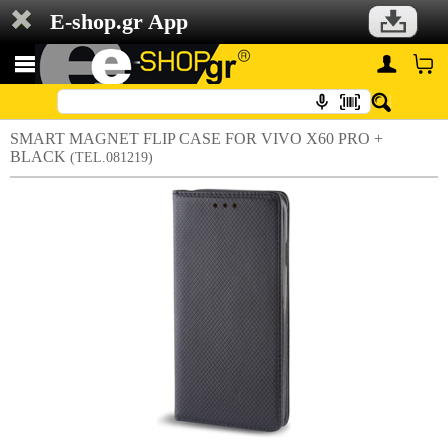
E-shop.gr App
SMART MAGNET FLIP CASE FOR VIVO X60 PRO +
BLACK
(TEL.081219)