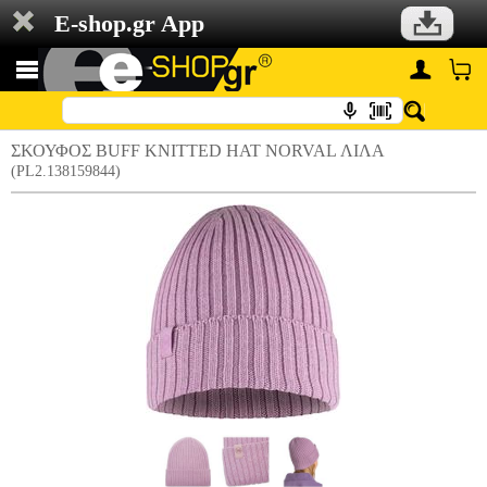
E-shop.gr App
ΣΚΟΥΦΟΣ BUFF KNITTED HAT NORVAL ΛΙΛΑ
(PL2.138159844)