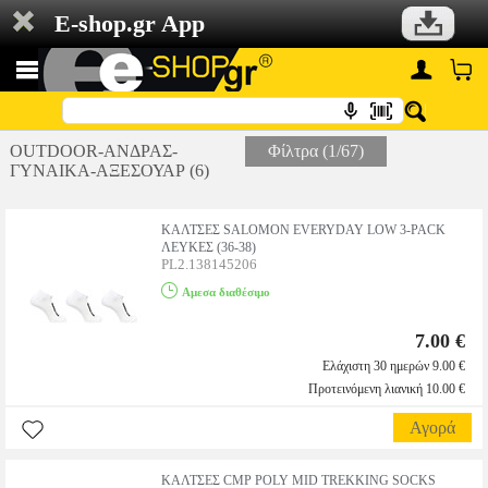
E-shop.gr App
OUTDOOR-ΑΝΔΡΑΣ-
Φίλτρα (1/67)
ΓΥΝΑΙΚΑ-ΑΞΕΣΟΥΑΡ (6)
ΚΑΛΤΣΕΣ SALOMON EVERYDAY LOW 3-PACK
ΛΕΥΚΕΣ (36-38)
PL2.138145206
Αμεσα διαθέσιμο
7.00 €
Ελάχιστη 30 ημερών 9.00 €
Προτεινόμενη λιανική 10.00 €
Αγορά
ΚΑΛΤΣΕΣ CMP POLY MID TREKKING SOCKS