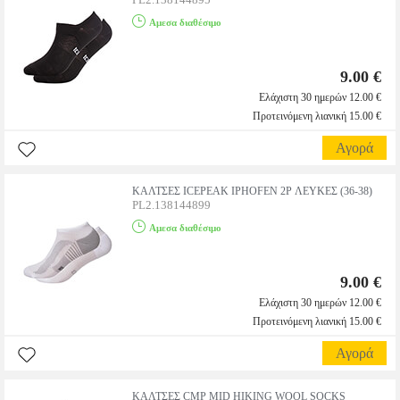
Αμεσα διαθέσιμο
9.00 €
Ελάχιστη 30 ημερών 12.00 €
Προτεινόμενη λιανική 15.00 €
Αγορά
ΚΑΛΤΣΕΣ ICEPEAK IPHOFEN 2P ΛΕΥΚΕΣ (36-38)
PL2.138144899
Αμεσα διαθέσιμο
9.00 €
Ελάχιστη 30 ημερών 12.00 €
Προτεινόμενη λιανική 15.00 €
Αγορά
ΚΑΛΤΣΕΣ CMP MID HIKING WOOL SOCKS