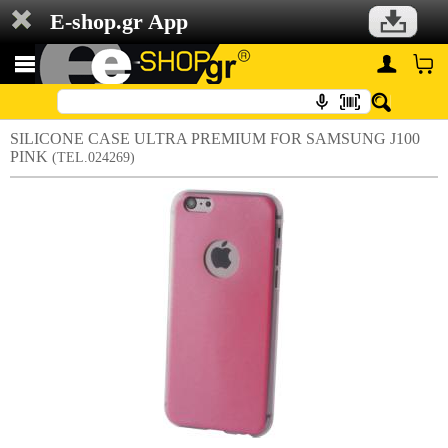
E-shop.gr App
SILICONE CASE ULTRA PREMIUM FOR SAMSUNG J100
PINK
(TEL.024269)