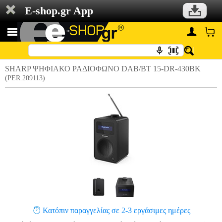
E-shop.gr App
SHARP ΨΗΦΙΑΚΟ ΡΑΔΙΟΦΩΝΟ DAB/BT 15-DR-430BK
(PER.209113)
Κατόπιν παραγγελίας σε 2-3 εργάσιμες ημέρες