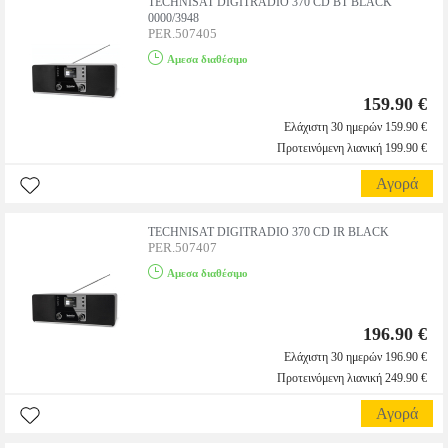
TECHNISAT DIGITRADIO 370 CD BT BLACK
0000/3948
PER.507405
Αμεσα διαθέσιμο
159.90 €
Ελάχιστη 30 ημερών 159.90 €
Προτεινόμενη λιανική 199.90 €
Αγορά
TECHNISAT DIGITRADIO 370 CD IR BLACK
PER.507407
Αμεσα διαθέσιμο
196.90 €
Ελάχιστη 30 ημερών 196.90 €
Προτεινόμενη λιανική 249.90 €
Αγορά