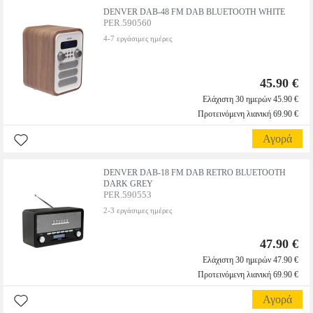
DENVER DAB-48 FM DAB BLUETOOTH WHITE
PER.590560
4-7 εργάσιμες ημέρες
45.90 €
Ελάχιστη 30 ημερών 45.90 €
Προτεινόμενη λιανική 69.90 €
Αγορά
DENVER DAB-18 FM DAB RETRO BLUETOOTH
DARK GREY
PER.590553
2-3 εργάσιμες ημέρες
47.90 €
Ελάχιστη 30 ημερών 47.90 €
Προτεινόμενη λιανική 69.90 €
Αγορά