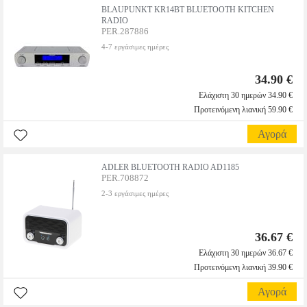
BLAUPUNKT KR14BT BLUETOOTH KITCHEN
RADIO
PER.287886
4-7 εργάσιμες ημέρες
34.90 €
Ελάχιστη 30 ημερών 34.90 €
Προτεινόμενη λιανική 59.90 €
Αγορά
ADLER BLUETOOTH RADIO AD1185
PER.708872
2-3 εργάσιμες ημέρες
36.67 €
Ελάχιστη 30 ημερών 36.67 €
Προτεινόμενη λιανική 39.90 €
Αγορά