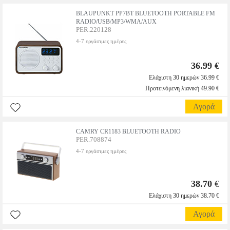
BLAUPUNKT PP7BT BLUETOOTH PORTABLE FM
RADIO/USB/MP3/WMA/AUX
PER.220128
4-7 εργάσιμες ημέρες
36.99 €
Ελάχιστη 30 ημερών 36.99 €
Προτεινόμενη λιανική 49.90 €
Αγορά
CAMRY CR1183 BLUETOOTH RADIO
PER.708874
4-7 εργάσιμες ημέρες
38.70
€
Ελάχιστη 30 ημερών 38.70 €
Αγορά