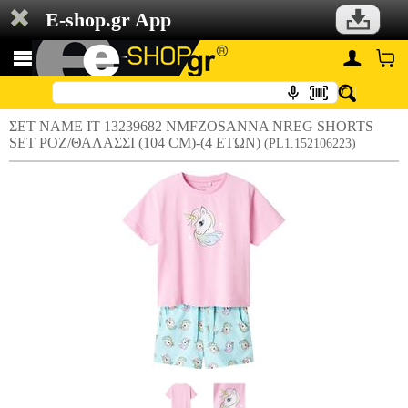
E-shop.gr App
ΣΕΤ NAME IT 13239682 NMFZOSANNA NREG SHORTS
SET ΡΟΖ/ΘΑΛΑΣΣΙ (104 CM)-(4 ΕΤΩΝ)
(PL1.152106223)