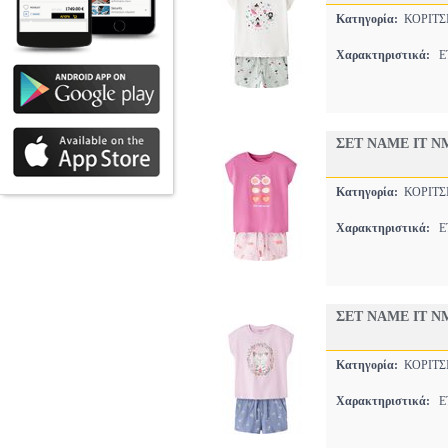
Κατηγορία:
ΚΟΡΙΤΣ
Χαρακτηριστικά:
ET
ΣΕΤ NAME IT N
Κατηγορία:
ΚΟΡΙΤΣ
Χαρακτηριστικά:
ET
ΣΕΤ NAME IT N
Κατηγορία:
ΚΟΡΙΤΣ
Χαρακτηριστικά:
ET