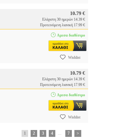
10.79 €
Ελάχιστη 30 ημερών 14.39 €
Προτεινόμενη λιανική 17.99 €
Αμεσα διαθέσιμο
Wishlist
10.79 €
Ελάχιστη 30 ημερών 14.39 €
Προτεινόμενη λιανική 17.99 €
Αμεσα διαθέσιμο
Wishlist
1
2
3
4
...
7
>