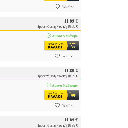
Wishlist
11.89 €
Προτεινόμενη λιανική 16.99 €
Αμεσα διαθέσιμο
Wishlist
11.89 €
Προτεινόμενη λιανική 16.99 €
Αμεσα διαθέσιμο
Wishlist
11.89 €
Προτεινόμενη λιανική 16.99 €