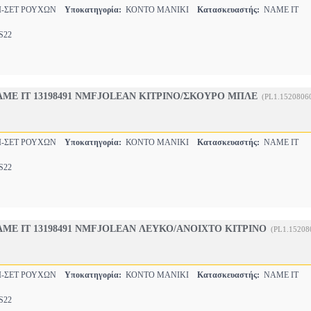
Ι-ΣΕΤ ΡΟΥΧΩΝ
Υποκατηγορία:
ΚΟΝΤΟ ΜΑΝΙΚΙ
Κατασκευαστής:
NAME IT
22
ME IT 13198491 NMFJOLEAN ΚΙΤΡΙΝΟ/ΣΚΟΥΡΟ ΜΠΛΕ
(PL1.1520806
Ι-ΣΕΤ ΡΟΥΧΩΝ
Υποκατηγορία:
ΚΟΝΤΟ ΜΑΝΙΚΙ
Κατασκευαστής:
NAME IT
22
ME IT 13198491 NMFJOLEAN ΛΕΥΚΟ/ΑΝΟΙΧΤΟ ΚΙΤΡΙΝΟ
(PL1.15208
Ι-ΣΕΤ ΡΟΥΧΩΝ
Υποκατηγορία:
ΚΟΝΤΟ ΜΑΝΙΚΙ
Κατασκευαστής:
NAME IT
22