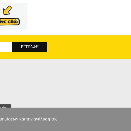
αφημίσεων και την ανάλυση της