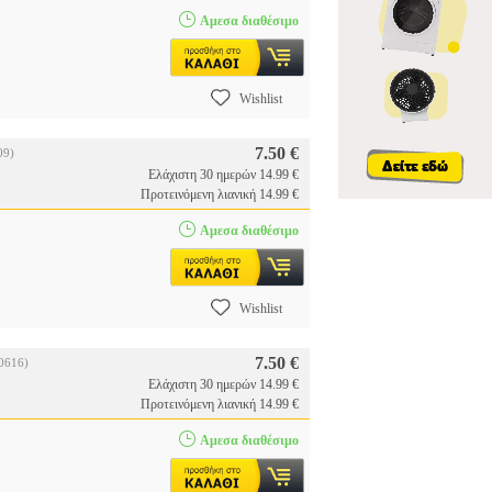
Αμεσα διαθέσιμο
Wishlist
7.50 €
09)
Ελάχιστη 30 ημερών 14.99 €
Προτεινόμενη λιανική 14.99 €
Αμεσα διαθέσιμο
Wishlist
7.50 €
0616)
Ελάχιστη 30 ημερών 14.99 €
Προτεινόμενη λιανική 14.99 €
Αμεσα διαθέσιμο