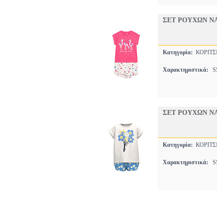
ΣΕΤ ΡΟΥΧΩΝ NA
Κατηγορία:
ΚΟΡΙΤΣ
Χαρακτηριστικά:
SS
ΣΕΤ ΡΟΥΧΩΝ NA
Κατηγορία:
ΚΟΡΙΤΣ
Χαρακτηριστικά:
SS