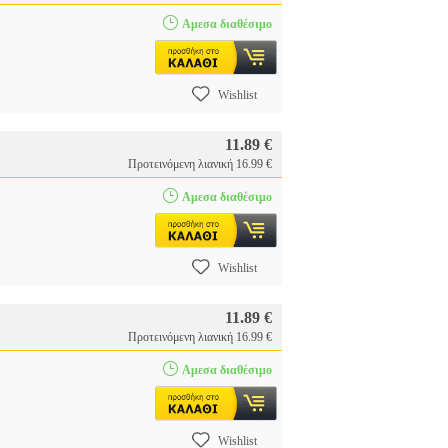
Αμεσα διαθέσιμο
Wishlist
11.89 €
Προτεινόμενη λιανική 16.99 €
Αμεσα διαθέσιμο
Wishlist
11.89 €
Προτεινόμενη λιανική 16.99 €
Αμεσα διαθέσιμο
Wishlist