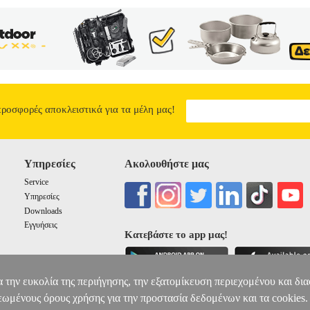
προσφορές αποκλειστικά για τα μέλη μας!
Υπηρεσίες
Ακολουθήστε μας
Service
Υπηρεσίες
Downloads
Εγγυήσεις
Κατεβάστε το app μας!
α την ευκολία της περιήγησης, την εξατομίκευση περιεχομένου και δι
εωμένους όρους χρήσης για την προστασία δεδομένων και τα cookies.