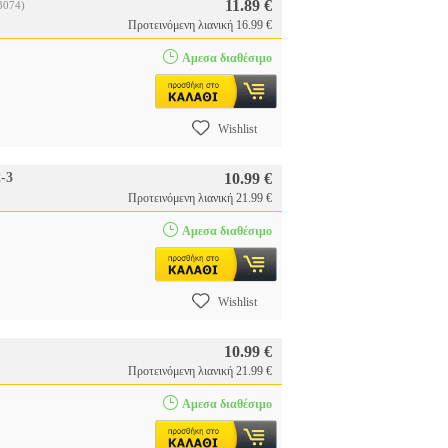
11.89 €
3074)
Προτεινόμενη λιανική 16.99 €
Αμεσα διαθέσιμο
Wishlist
-3
10.99 €
Προτεινόμενη λιανική 21.99 €
Αμεσα διαθέσιμο
Wishlist
10.99 €
Προτεινόμενη λιανική 21.99 €
Αμεσα διαθέσιμο