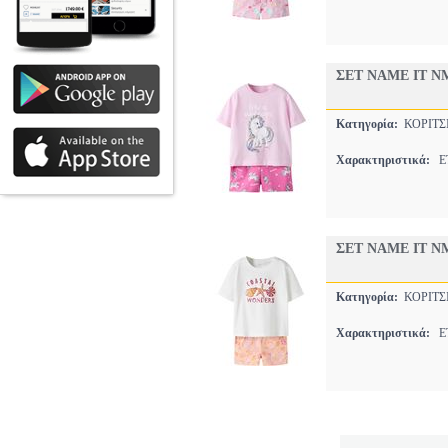
ΣΕΤ NAME IT NM
Κατηγορία:
ΚΟΡΙΤΣ
Χαρακτηριστικά:
ET
ΣΕΤ NAME IT NM
Κατηγορία:
ΚΟΡΙΤΣ
Χαρακτηριστικά:
ET