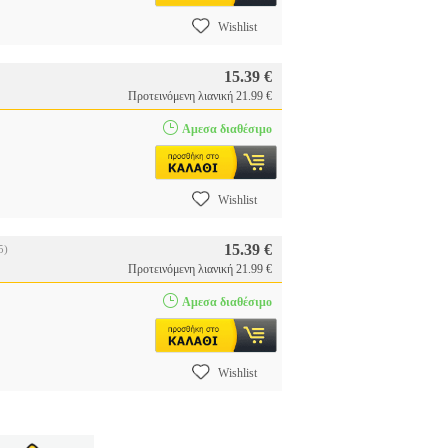
Wishlist
15.39 €
Προτεινόμενη λιανική 21.99 €
Αμεσα διαθέσιμο
Wishlist
15.39 €
5)
Προτεινόμενη λιανική 21.99 €
Αμεσα διαθέσιμο
Wishlist