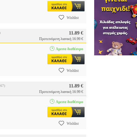
Wishlist
11.89 €
)
Προτεινόμενη λιανική 16.99 €
Αμεσα διαθέσιμο
Wishlist
11.89 €
067)
Προτεινόμενη λιανική 16.99 €
Αμεσα διαθέσιμο
Wishlist