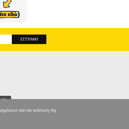
αφημίσεων και την ανάλυση της