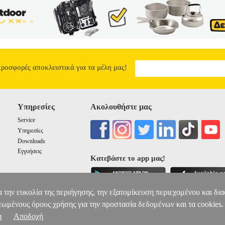
προσφορές αποκλειστικά για τα μέλη μας!
Υπηρεσίες
Ακολουθήστε μας
Service
Υπηρεσίες
Downloads
Εγγυήσεις
Κατεβάστε το app μας!
α την ευκολία της περιήγησης, την εξατομίκευση περιεχομένου και δι
εωμένους όρους χρήσης για την προστασία δεδομένων και τα cookies.
η
Αποδοχή