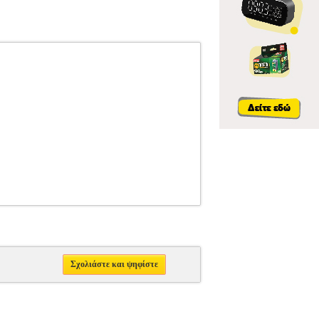
Σχολιάστε και ψηφίστε