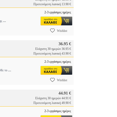
Προτεινόμενη λιανική 13.90 €
2-3 εργάσιμες ημέρες
...
της
Wishlist
36.95 €
Ελάχιστη 30 ημερών 36.95 €
Προτεινόμενη λιανική 43.90 €
2-3 εργάσιμες ημέρες
...
. Με το
Wishlist
44.91 €
Ελάχιστη 30 ημερών 44.91 €
Προτεινόμενη λιανική 49.90 €
2-3 εργάσιμες ημέρες