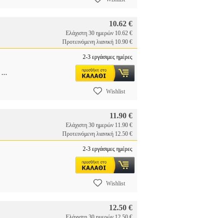
10.62 €
Ελάχιστη 30 ημερών 10.62 €
Προτεινόμενη λιανική 10.90 €
2-3 εργάσιμες ημέρες
...
a
Wishlist
11.90 €
Ελάχιστη 30 ημερών 11.90 €
Προτεινόμενη λιανική 12.50 €
2-3 εργάσιμες ημέρες
Wishlist
12.50 €
Ελάχιστη 30 ημερών 12.50 €