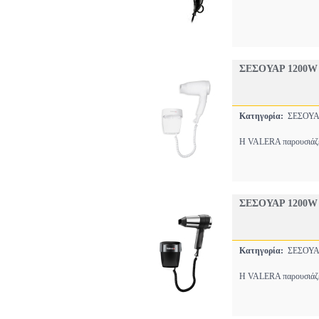
ΣΕΣΟΥΑΡ 1200W
Κατηγορία:
ΣΕΣΟΥ
H VALERA παρουσιάζει
ΣΕΣΟΥΑΡ 1200W
Κατηγορία:
ΣΕΣΟΥ
H VALERA παρουσιάζει