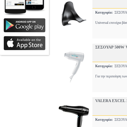
Κατηγορία:
ΣΕΣΟΥ
Universal επιτοίχια βά
ΣΕΣΟΥΑΡ 500W 
Κατηγορία:
ΣΕΣΟΥ
Για την περιποίηση τω
VALERA EXCEL 
Κατηγορία:
ΣΕΣΟΥ