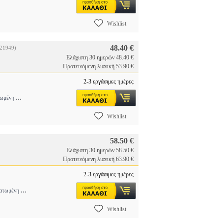
Wishlist
48.40 €
21949)
Ελάχιστη 30 ημερών 48.40 €
Προτεινόμενη λιανική 53.90 €
2-3 εργάσιμες ημέρες
...
τωμένη
Wishlist
58.50 €
Ελάχιστη 30 ημερών 58.50 €
Προτεινόμενη λιανική 63.90 €
2-3 εργάσιμες ημέρες
...
ματωμένη
Wishlist