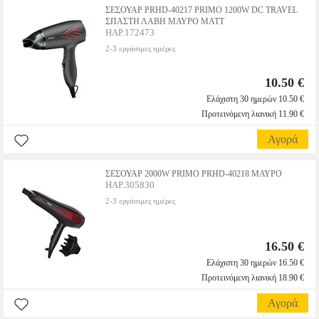
ΣΕΣΟΥΑΡ PRHD-40217 PRIMO 1200W DC TRAVEL
ΣΠΑΣΤΗ ΛΑΒΗ ΜΑΥΡΟ MATT
HAP.172473
2-3 εργάσιμες ημέρες
10.50 €
Ελάχιστη 30 ημερών 10.50 €
Προτεινόμενη λιανική 11.90 €
Αγορά
ΣΕΣΟΥΑΡ 2000W PRIMO PRHD-40218 ΜΑΥΡΟ
HAP.305830
2-3 εργάσιμες ημέρες
16.50 €
Ελάχιστη 30 ημερών 16.50 €
Προτεινόμενη λιανική 18.90 €
Αγορά