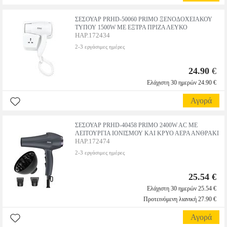
ΣΕΣΟΥΑΡ PRHD-50060 PRIMO ΞΕΝΟΔΟΧΕΙΑΚΟΥ
ΤΥΠΟΥ 1500W ΜΕ ΕΞΤΡΑ ΠΡΙΖΑ ΛΕΥΚΟ
HAP.172434
2-3 εργάσιμες ημέρες
24.90
€
Ελάχιστη 30 ημερών 24.90 €
Αγορά
ΣΕΣΟΥΑΡ PRHD-40458 PRIMO 2400W AC ΜΕ
ΛΕΙΤΟΥΡΓΙΑ ΙΟΝΙΣΜΟΥ ΚΑΙ ΚΡΥΟ ΑΕΡΑ ΑΝΘΡΑΚΙ
HAP.172474
2-3 εργάσιμες ημέρες
25.54 €
Ελάχιστη 30 ημερών 25.54 €
Προτεινόμενη λιανική 27.90 €
Αγορά