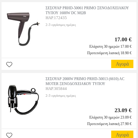
ΣΕΣΟΥΑΡ PRHD-50061 PRIMO ΞΕΝΟΔΟΧΕΙΑΚΟΥ
ΤΥΠΟΥ 1600W DC ΜΩΒ
HAP.172435
2-3 εργάσιμες ημέρες
17.00 €
Ελάχιστη 30 ημερών 17.00 €
Προτεινόμενη λιανική 18.90 €
Αγορά
ΣΕΣΟΥΑΡ 2000W PRIMO PRHD-50013 (6610) AC
MOTER ΞΕΝΟΔΟΧΕΙΑΚΟΥ ΤΥΠΟΥ
HAP.305844
2-3 εργάσιμες ημέρες
23.09 €
Ελάχιστη 30 ημερών 23.09 €
Προτεινόμενη λιανική 27.90 €
Αγορά