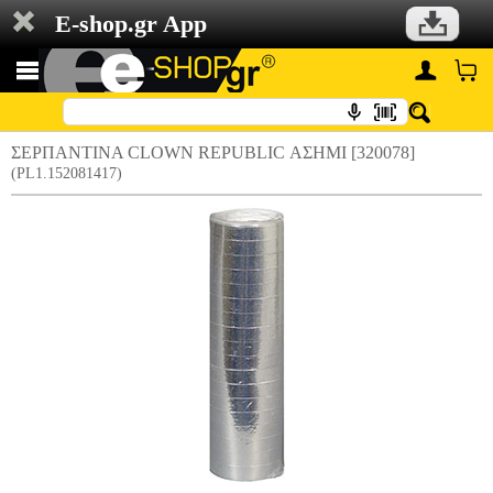
E-shop.gr App
ΣΕΡΠΑΝΤΙΝΑ CLOWN REPUBLIC ΑΣΗΜΙ [320078]
(PL1.152081417)