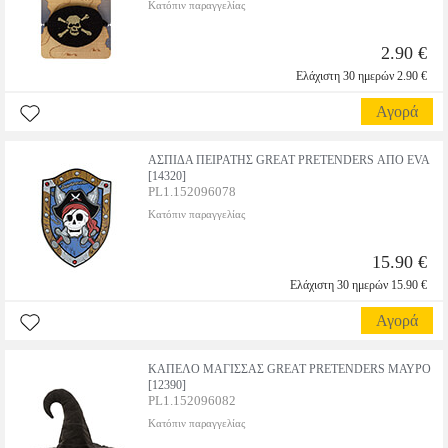
Κατόπιν παραγγελίας
2.90 €
Ελάχιστη 30 ημερών 2.90 €
Αγορά
ΑΣΠΙΔΑ ΠΕΙΡΑΤΗΣ GREAT PRETENDERS ΑΠΟ EVA
[14320]
PL1.152096078
Κατόπιν παραγγελίας
15.90 €
Ελάχιστη 30 ημερών 15.90 €
Αγορά
ΚΑΠΕΛΟ ΜΑΓΙΣΣΑΣ GREAT PRETENDERS ΜΑΥΡΟ
[12390]
PL1.152096082
Κατόπιν παραγγελίας