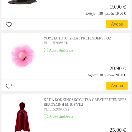
19.00 €
Ελάχιστη 30 ημερών 19.00 €
Αγορά
ΦΟΥΣΤΑ TUTU GREAT PRETENDERS ΡΟΖ
PL1.152066218
Αμεσα διαθέσιμο
20.90 €
Ελάχιστη 30 ημερών 20.90 €
Αγορά
ΚΑΠΑ ΚΟΚΚΙΝΟΣΚΟΥΦΙΤΣΑ GREAT PRETENDERS
ΒΕΛΟΥΔΙΝΗ ΜΠΟΡΝΤΩ
PL1.152096092
Αμεσα διαθέσιμο
25.00 €