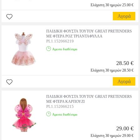
Ελάχιστη 30 ημερών 25.00 €
Αγορά
ΠΑΙΔΙΚΗ ΦΟΥΣΤΑ ΤΟΥΤΟΥ GREAT PRETENDERS
ΜΕ ΦΤΕΡΑ ΡΟΖ ΤΡΙΑΝΤΑΦΥΛΛΑ
PL1.152066219
Αμεσα διαθέσιμο
28.50 €
Ελάχιστη 30 ημερών 28.50 €
Αγορά
ΠΑΙΔΙΚΗ ΦΟΥΣΤΑ ΤΟΥΤΟΥ GREAT PRETENDERS
ΜΕ ΦΤΕΡΑ ΚΑΡΠΟΥΖΙ
PL1.152066215
Αμεσα διαθέσιμο
29.00 €
Ελάχιστη 30 ημερών 29.00 €