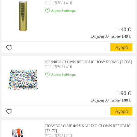
PL1.152081418
Αμεσα διαθέσιμο
1.40 €
Ελάχιστη 30 ημερών 1.40 €
Αγορά
ΚΟΝΦΕΤΙ CLOWN REPUBLIC ΠΟΛΥΧΡΩΜΟ [71335]
PL1.152081416
Αμεσα διαθέσιμο
1.90 €
Ελάχιστη 30 ημερών 1.90 €
Αγορά
ΠΟΛΥΒΟΛΟ ΜΕ ΦΩΣ ΚΑΙ ΗΧΟ CLOWN REPUBLIC
[72172]
PL1.152081413