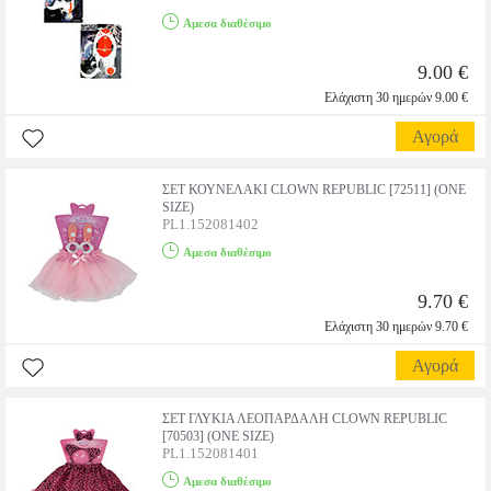
Αμεσα διαθέσιμο
9.00 €
Ελάχιστη 30 ημερών 9.00 €
Αγορά
ΣΕΤ ΚΟΥΝΕΛΑΚΙ CLOWN REPUBLIC [72511] (ONE
SIZE)
PL1.152081402
Αμεσα διαθέσιμο
9.70 €
Ελάχιστη 30 ημερών 9.70 €
Αγορά
ΣΕΤ ΓΛΥΚΙΑ ΛΕΟΠΑΡΔΑΛΗ CLOWN REPUBLIC
[70503] (ONE SIZE)
PL1.152081401
Αμεσα διαθέσιμο