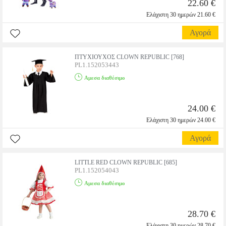
22.60 €
Ελάχιστη 30 ημερών 21.60 €
Αγορά
ΠΤΥΧΙΟΥΧΟΣ CLOWN REPUBLIC [768]
PL1.152053443
Αμεσα διαθέσιμο
24.00 €
Ελάχιστη 30 ημερών 24.00 €
Αγορά
LITTLE RED CLOWN REPUBLIC [685]
PL1.152054043
Αμεσα διαθέσιμο
28.70 €
Ελάχιστη 30 ημερών 28.70 €