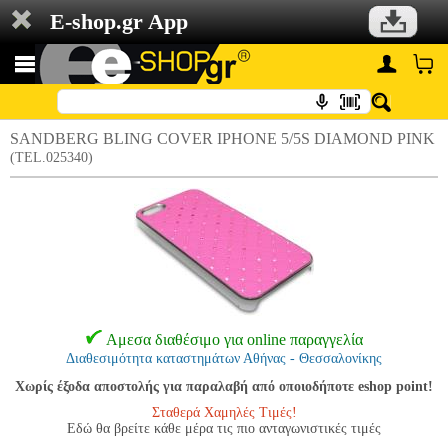
E-shop.gr App
SANDBERG BLING COVER IPHONE 5/5S DIAMOND PINK
(TEL.025340)
Αμεσα διαθέσιμο για online παραγγελία
Διαθεσιμότητα καταστημάτων Αθήνας - Θεσσαλονίκης
Χωρίς έξοδα αποστολής για παραλαβή από οποιοδήποτε eshop point!
Σταθερά Χαμηλές Τιμές!
Εδώ θα βρείτε κάθε μέρα τις πιο ανταγωνιστικές τιμές