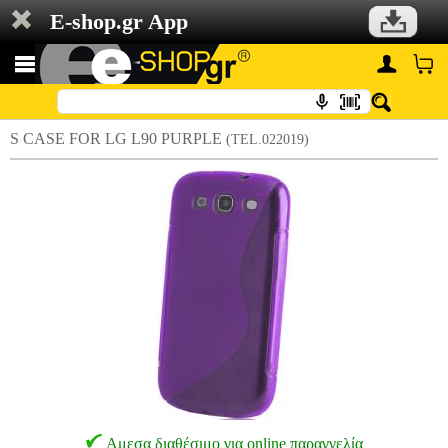
E-shop.gr App
S CASE FOR LG L90 PURPLE
(TEL.022019)
Αμεσα διαθέσιμο για online παραγγελία