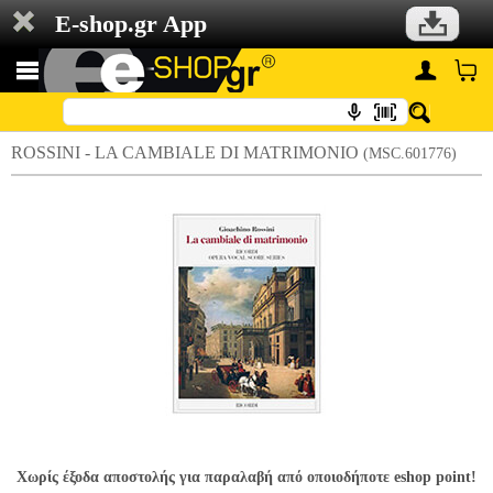
E-shop.gr App
ROSSINI - LA CAMBIALE DI MATRIMONIO
(MSC.601776)
Χωρίς έξοδα αποστολής για παραλαβή από οποιοδήποτε eshop point!