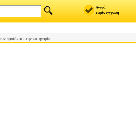
Αγορά
χωρίς εγγραφή
καν προϊόντα στην κατηγορία