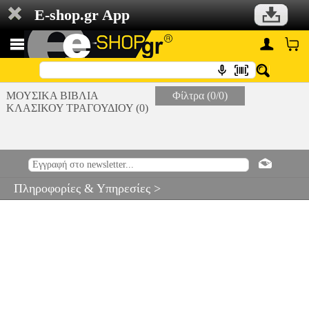
E-shop.gr App
ΜΟΥΣΙΚΑ ΒΙΒΛΙΑ
Φίλτρα (0/0)
ΚΛΑΣΙΚΟΥ ΤΡΑΓΟΥΔΙΟΥ (0)
Πληροφορίες & Υπηρεσίες >