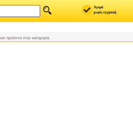
Αγορά
χωρίς εγγραφή
καν προϊόντα στην κατηγορία