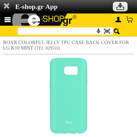
E-shop.gr App
ROAR COLORFUL JELLY TPU CASE BACK COVER FOR
LG K10 MINT
(TEL.029510)