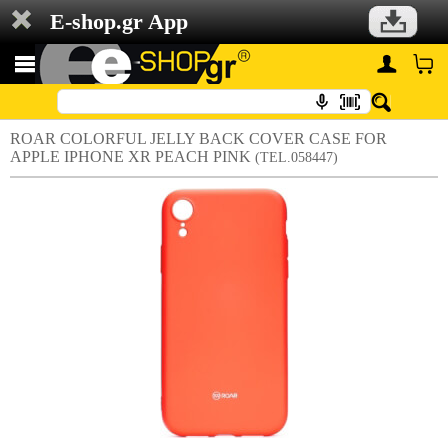
E-shop.gr App
ROAR COLORFUL JELLY BACK COVER CASE FOR
APPLE IPHONE XR PEACH PINK
(TEL.058447)