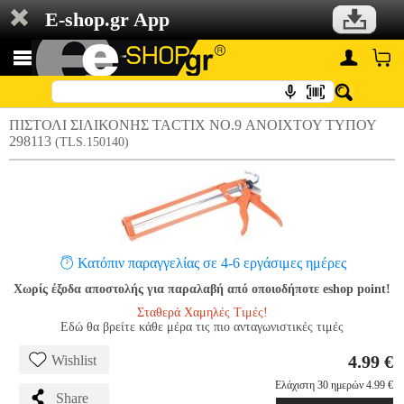
E-shop.gr App
ΠΙΣΤΟΛΙ ΣΙΛΙΚΟΝΗΣ TACTIX NO.9 ΑΝΟΙΧΤΟΥ ΤΥΠΟΥ
298113
(TLS.150140)
Κατόπιν παραγγελίας σε 4-6 εργάσιμες ημέρες
Χωρίς έξοδα αποστολής για παραλαβή από οποιοδήποτε eshop point!
Σταθερά Χαμηλές Τιμές!
Εδώ θα βρείτε κάθε μέρα τις πιο ανταγωνιστικές τιμές
4.99 €
Wishlist
Ελάχιστη 30 ημερών 4.99 €
Share