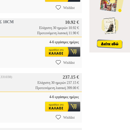
Wishlist
Σ 18CM
10.92 €
Ελάχιστη 30 ημερών 10.92 €
Προτεινόμενη λιανική 11.90 €
4-6 εργάσιμες ημέρες
Wishlist
237.15 €
.331038)
Ελάχιστη 30 ημερών 237.15 €
Προτεινόμενη λιανική 399.00 €
4-6 εργάσιμες ημέρες
Wishlist