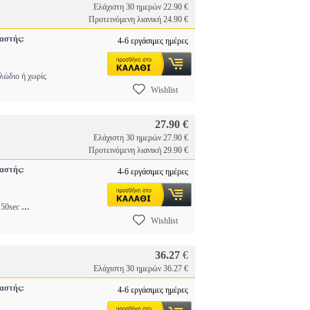
Ελάχιστη 30 ημερών 22.90 €
Προτεινόμενη λιανική 24.90 €
αστής:
4-6 εργάσιμες ημέρες
λώδιο ή χωρίς
Wishlist
27.90 €
Ελάχιστη 30 ημερών 27.90 €
Προτεινόμενη λιανική 29.90 €
αστής:
4-6 εργάσιμες ημέρες
...
ε 50sec
Wishlist
36.27
€
Ελάχιστη 30 ημερών 36.27 €
αστής:
4-6 εργάσιμες ημέρες