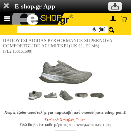
E-shop.gr App
ΠΑΠΟΥΤΣΙ ADIDAS PERFORMANCE SUPERNOVA
COMFORTGLIDE ΑΣΗΜΙ/ΓΚΡΙ (UK:11, EU:46)
(PL2.138161508)
Χωρίς έξοδα αποστολής για παραλαβή από οποιοδήποτε eshop point!
Σταθερά Χαμηλές Τιμές!
Εδώ θα βρείτε κάθε μέρα τις πιο ανταγωνιστικές τιμές