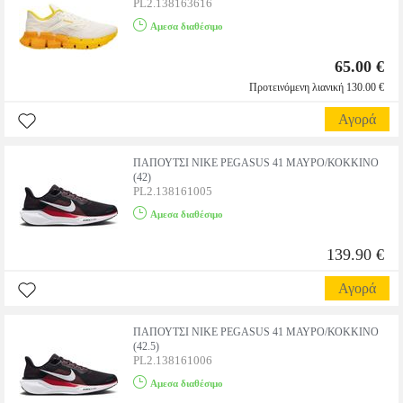
PL2.138163616
Αμεσα διαθέσιμο
65.00 €
Προτεινόμενη λιανική 130.00 €
Αγορά
ΠΑΠΟΥΤΣΙ NIKE PEGASUS 41 ΜΑΥΡΟ/ΚΟΚΚΙΝΟ
(42)
PL2.138161005
Αμεσα διαθέσιμο
139.90 €
Αγορά
ΠΑΠΟΥΤΣΙ NIKE PEGASUS 41 ΜΑΥΡΟ/ΚΟΚΚΙΝΟ
(42.5)
PL2.138161006
Αμεσα διαθέσιμο