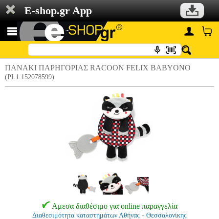
E-shop.gr App
ΠΑΝΑΚΙ ΠΑΡΗΓΟΡΙΑΣ RACOON FELIX BABYONO
(PL1.152078599)
Αμεσα διαθέσιμο για online παραγγελία
Διαθεσιμότητα καταστημάτων Αθήνας - Θεσσαλονίκης