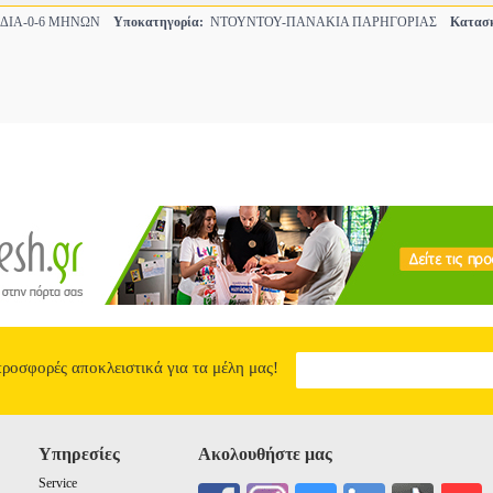
ΔΙΑ-0-6 ΜΗΝΩΝ
Υποκατηγορία:
ΝΤΟΥΝΤΟΥ-ΠΑΝΑΚΙΑ ΠΑΡΗΓΟΡΙΑΣ
Κατασκ
προσφορές αποκλειστικά για τα μέλη μας!
Υπηρεσίες
Ακολουθήστε μας
Service