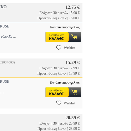
ΥΚΟ
12.75 €
Ελάχιστη 30 ημερών 15.00 €
Προτεινόμενη λιανική 15.00 €
RUSE
Κατόπιν παραγγελίας
...
τό φλοράλ
Wishlist
15.29 €
152034063)
Ελάχιστη 30 ημερών 17.99 €
Προτεινόμενη λιανική 17.99 €
RUSE
Κατόπιν παραγγελίας
...
y
Wishlist
20.39 €
Ελάχιστη 30 ημερών 23.99 €
Προτεινόμενη λιανική 23.99 €