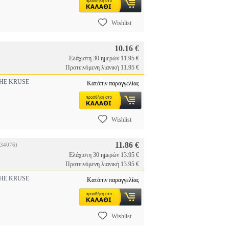
Wishlist
10.16 €
Ελάχιστη 30 ημερών 11.95 €
Προτεινόμενη λιανική 11.95 €
HE KRUSE
Κατόπιν παραγγελίας
Wishlist
11.86 €
034076)
Ελάχιστη 30 ημερών 13.95 €
Προτεινόμενη λιανική 13.95 €
HE KRUSE
Κατόπιν παραγγελίας
Wishlist