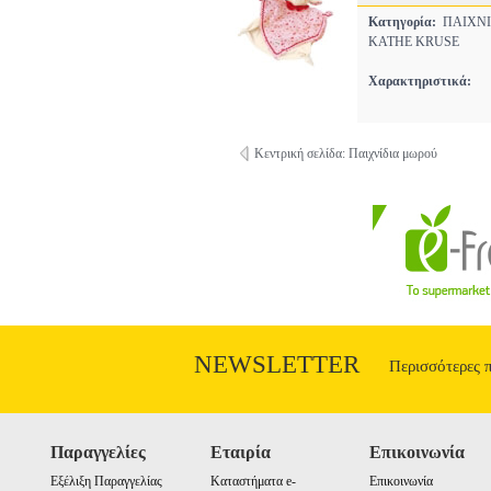
Κατηγορία:
ΠΑΙΧΝΙ
KATHE KRUSE
Χαρακτηριστικά:
Κεντρική σελίδα: Παιχνίδια μωρού
NEWSLETTER
Περισσότερες 
Παραγγελίες
Εταιρία
Επικοινωνία
Εξέλιξη Παραγγελίας
Καταστήματα e-
Επικοινωνία