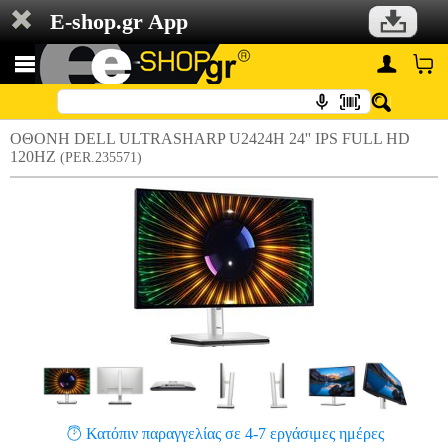
E-shop.gr App
ΟΘΟΝΗ DELL ULTRASHARP U2424H 24'' IPS FULL HD
120HZ
(PER.235571)
Κατόπιν παραγγελίας σε 4-7 εργάσιμες ημέρες