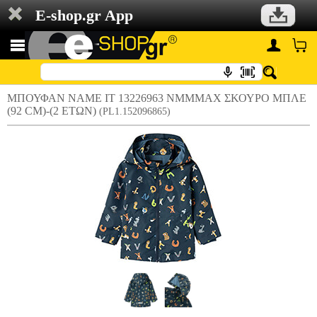
E-shop.gr App
ΜΠΟΥΦΑΝ NAME IT 13226963 NMMMAX ΣΚΟΥΡΟ ΜΠΛΕ
(92 CM)-(2 ΕΤΩΝ)
(PL1.152096865)