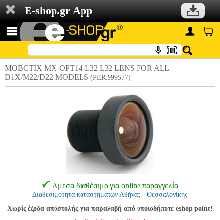
E-shop.gr App
MOBOTIX MX-OPT14-L32 L32 LENS FOR ALL
D1X/M22/D22-MODELS
(PER.999577)
Αμεσα διαθέσιμο για online παραγγελία
Διαθεσιμότητα καταστημάτων Αθήνας - Θεσσαλονίκης
Χωρίς έξοδα αποστολής για παραλαβή από οποιοδήποτε eshop point!