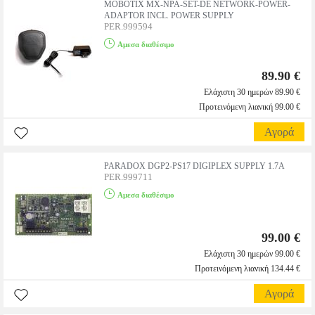
MOBOTIX MX-NPA-SET-DE NETWORK-POWER-
ADAPTOR INCL. POWER SUPPLY
PER.999594
Αμεσα διαθέσιμο
89.90 €
Ελάχιστη 30 ημερών 89.90 €
Προτεινόμενη λιανική 99.00 €
Αγορά
PARADOX DGP2-PS17 DIGIPLEX SUPPLY 1.7A
PER.999711
Αμεσα διαθέσιμο
99.00 €
Ελάχιστη 30 ημερών 99.00 €
Προτεινόμενη λιανική 134.44 €
Αγορά