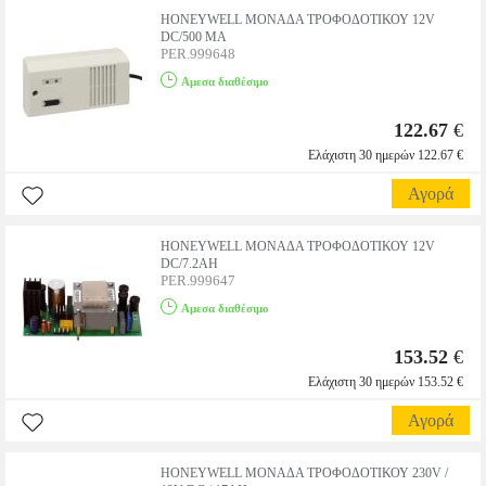
HONEYWELL ΜΟΝΑΔΑ ΤΡΟΦΟΔΟΤΙΚΟΥ 12V
DC/500 MA
PER.999648
Αμεσα διαθέσιμο
122.67
€
Ελάχιστη 30 ημερών 122.67 €
Αγορά
HONEYWELL ΜΟΝΑΔΑ ΤΡΟΦΟΔΟΤΙΚΟΥ 12V
DC/7.2AH
PER.999647
Αμεσα διαθέσιμο
153.52
€
Ελάχιστη 30 ημερών 153.52 €
Αγορά
HONEYWELL ΜΟΝΑΔΑ ΤΡΟΦΟΔΟΤΙΚΟΥ 230V /