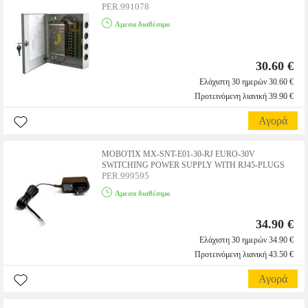
PER.991078
Αμεσα διαθέσιμο
30.60 €
Ελάχιστη 30 ημερών 30.60 €
Προτεινόμενη λιανική 39.90 €
Αγορά
MOBOTIX MX-SNT-E01-30-RJ EURO-30V
SWITCHING POWER SUPPLY WITH RJ45-PLUGS
PER.999595
Αμεσα διαθέσιμο
34.90 €
Ελάχιστη 30 ημερών 34.90 €
Προτεινόμενη λιανική 43.50 €
Αγορά