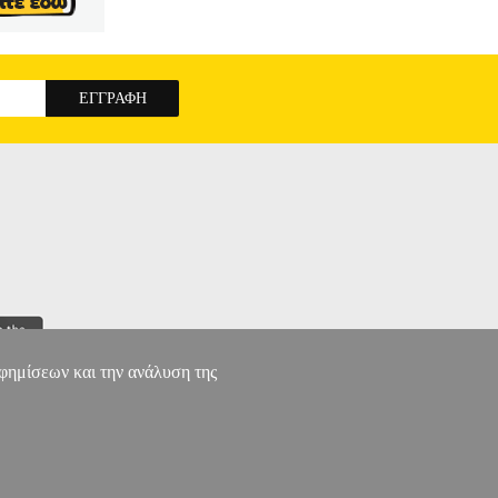
αφημίσεων και την ανάλυση της