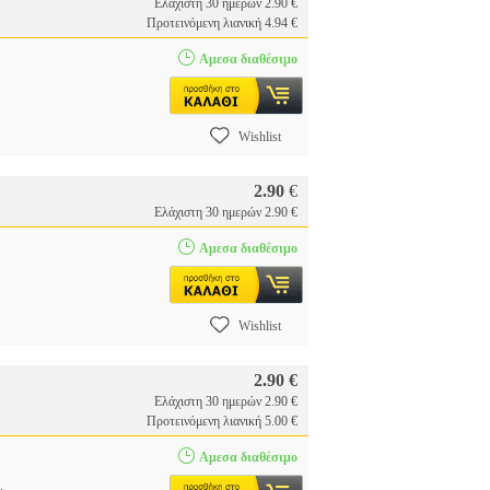
Ελάχιστη 30 ημερών 2.90 €
Προτεινόμενη λιανική 4.94 €
Αμεσα διαθέσιμο
Wishlist
2.90
€
Ελάχιστη 30 ημερών 2.90 €
Αμεσα διαθέσιμο
Wishlist
2.90 €
Ελάχιστη 30 ημερών 2.90 €
Προτεινόμενη λιανική 5.00 €
Αμεσα διαθέσιμο