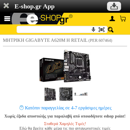
E-shop.gr App
ΜΗΤΡΙΚΗ GIGABYTE A620M H RETAIL
(PER.607464)
Κατόπιν παραγγελίας σε 4-7 εργάσιμες ημέρες
Χωρίς έξοδα αποστολής για παραλαβή από οποιοδήποτε eshop point!
Σταθερά Χαμηλές Τιμές!
Εδώ θα βρείτε κάθε μέρα τις πιο ανταγωνιστικές τιμές