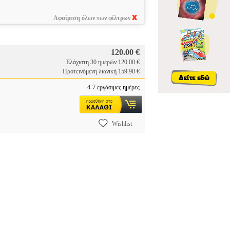
Αφαίρεση όλων των φίλτρων
120.00 €
Ελάχιστη 30 ημερών 120.00 €
Προτεινόμενη λιανική 159.90 €
4-7 εργάσιμες ημέρες
Wishlist