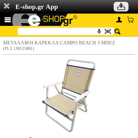
E-shop.gr App
ΜΕΤΑΛΛΙΚΗ ΚΑΡΕΚΛΑ CAMPO BEACH 3 ΜΠΕΖ
(PL2.138125881)