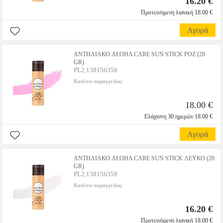
16.20 €
Προτεινόμενη λιανική 18.00 €
Αγορά
ΑΝΤΗΛΙΑΚΟ ALOHA CARE SUN STICK ΡΟΖ (20
GR)
PL2.138156358
Κατόπιν παραγγελίας
18.00 €
Ελάχιστη 30 ημερών 18.00 €
Αγορά
ΑΝΤΗΛΙΑΚΟ ALOHA CARE SUN STICK ΛΕΥΚΟ (20
GR)
PL2.138156359
Κατόπιν παραγγελίας
16.20 €
Προτεινόμενη λιανική 18.00 €