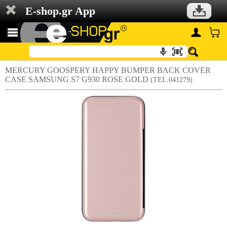
E-shop.gr App
MERCURY GOOSPERY HAPPY BUMPER BACK COVER
CASE SAMSUNG S7 G930 ROSE GOLD
(TEL.041279)