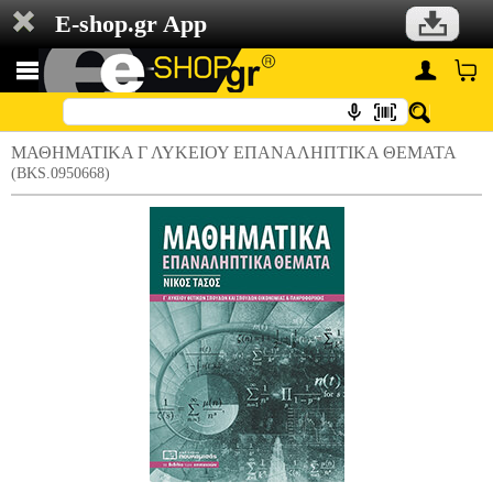
E-shop.gr App
ΜΑΘΗΜΑΤΙΚΑ Γ ΛΥΚΕΙΟΥ ΕΠΑΝΑΛΗΠΤΙΚΑ ΘΕΜΑΤΑ
(BKS.0950668)