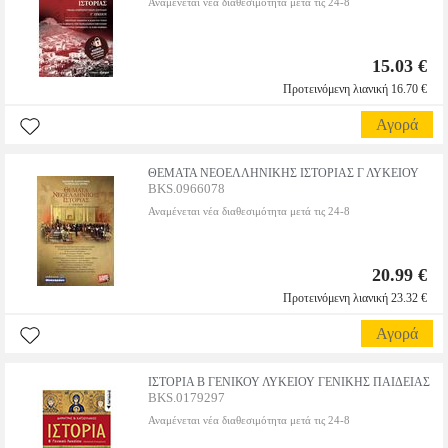
Αναμένεται νέα διαθεσιμότητα μετά τις 24-8
15.03 €
Προτεινόμενη λιανική 16.70 €
Αγορά
ΘΕΜΑΤΑ ΝΕΟΕΛΛΗΝΙΚΗΣ ΙΣΤΟΡΙΑΣ Γ ΛΥΚΕΙΟΥ
BKS.0966078
Αναμένεται νέα διαθεσιμότητα μετά τις 24-8
20.99 €
Προτεινόμενη λιανική 23.32 €
Αγορά
ΙΣΤΟΡΙΑ Β ΓΕΝΙΚΟΥ ΛΥΚΕΙΟΥ ΓΕΝΙΚΗΣ ΠΑΙΔΕΙΑΣ
BKS.0179297
Αναμένεται νέα διαθεσιμότητα μετά τις 24-8