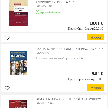
ΑΝΘΡΩΠΙΣΤΙΚΩΝ ΣΠΟΥΔΩΝ
BKS.0521910
Αμεσα διαθέσιμο
18.01 €
Προτεινόμενη λιανική 20.01 €
Αγορά
ΑΣΚΗΣΕΙΣ ΝΕΟΕΛΛΗΝΙΚΗΣ ΙΣΤΟΡΙΑΣ Γ ΛΥΚΕΙΟΥ
BKS.0410798
Αναμένεται νέα διαθεσιμότητα μετά τις 24-8
9.54 €
Προτεινόμενη λιανική 10.60 €
Αγορά
ΘΕΜΑΤΑ ΝΕΟΕΛΛΗΝΙΚΗΣ ΙΣΤΟΡΙΑΣ Γ ΛΥΚΕΙΟΥ
BKS.0152342