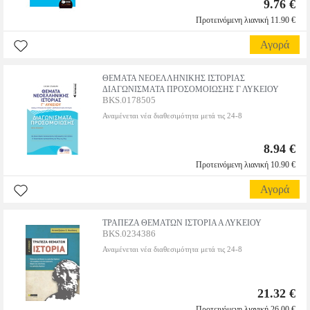
9.76 €
Προτεινόμενη λιανική 11.90 €
Αγορά
ΘΕΜΑΤΑ ΝΕΟΕΛΛΗΝΙΚΗΣ ΙΣΤΟΡΙΑΣ
ΔΙΑΓΩΝΙΣΜΑΤΑ ΠΡΟΣΟΜΟΙΩΣΗΣ Γ ΛΥΚΕΙΟΥ
BKS.0178505
Αναμένεται νέα διαθεσιμότητα μετά τις 24-8
8.94 €
Προτεινόμενη λιανική 10.90 €
Αγορά
ΤΡΑΠΕΖΑ ΘΕΜΑΤΩΝ ΙΣΤΟΡΙΑ Α ΛΥΚΕΙΟΥ
BKS.0234386
Αναμένεται νέα διαθεσιμότητα μετά τις 24-8
21.32 €
Προτεινόμενη λιανική 26.00 €