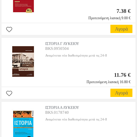
7.38 €
Προτεινόμενη λιανική 9.00 €
Αγορά
ΙΣΤΟΡΙΑ Γ ΛΥΚΕΙΟΥ
BKS.0950504
Αναμένεται νέα διαθεσιμότητα μετά τις 24-8
11.76 €
Προτεινόμενη λιανική 16.80 €
Αγορά
ΙΣΤΟΡΙΑ Α ΛΥΚΕΙΟΥ
BKS.0178740
Αναμένεται νέα διαθεσιμότητα μετά τις 24-8